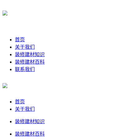
首页
关于我们
装修建材知识
装修建材百科
联系我们
首页
关于我们
装修建材知识
装修建材百科