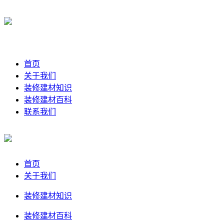
首页
关于我们
装修建材知识
装修建材百科
联系我们
首页
关于我们
装修建材知识
装修建材百科