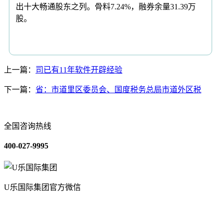
出十大畅通股东之列。骨料7.24%，融券余量31.39万
股。
上一篇：
司已有11年软件开辟经验
下一篇：
省：市道里区委员会、国度税务总局市道外区税
全国咨询热线
400-027-9995
U乐国际集团官方微信
关于我们