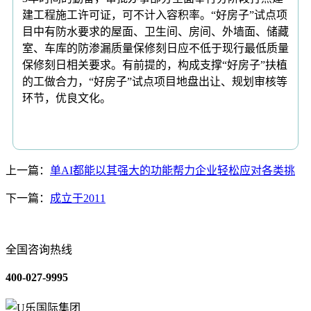
建工程施工许可证，可不计入容积率。“好房子”试点项
目中有防水要求的屋面、卫生间、房间、外墙面、储藏
室、车库的防渗漏质量保修刻日应不低于现行最低质量
保修刻日相关要求。有前提的，构成支撑“好房子”扶植
的工做合力，“好房子”试点项目地盘出让、规划审核等
环节，优良文化。
上一篇：
单AI都能以其强大的功能帮力企业轻松应对各类挑
下一篇：
成立于2011
全国咨询热线
400-027-9995