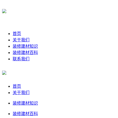
首页
关于我们
装修建材知识
装修建材百科
联系我们
首页
关于我们
装修建材知识
装修建材百科