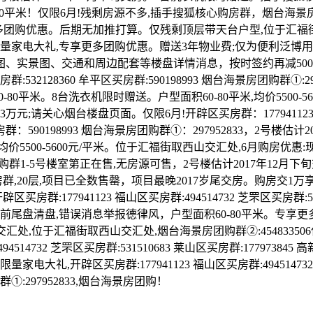
-80平米！仅限6月!残剩房源不多,插手搜狐核心购房群，烟台海景房团
。专享更多团购优惠。后期无加推打算。仅残剩顶层带天台户型,位于汇福街
再送限量家电大礼,专享更多团购优惠。赠送3年物业费;仅为便利泛
景图、交通和周边配套等楼盘详情消息，按时签约再减5000元房款;开辟
区买房群:532128360 牟平区买房群:590198993 烟台海景房团
面积60-80平米。8台洗衣机限时赠送。户型面积60-80平米,均价550
请关心烟台楼盘页面。仅限6月!开辟区买房群：177941123 福山区
买房群：590198993 烟台海景房团购群①：297952833，2号楼估计
价5500-5600元/平米。位于汇福街取西山交汇处,6月购房优惠:现
购群1-5号楼室第正在售,无房源可售，2号楼估计2017年12月下旬
房群,20层,项目已全数售罄，项目最晚2017岁尾交房。购房交1万享3
77941123 福山区买房群:494514732 芝罘区买房群:531510
2833,目前尾盘清盘,错误消息举报德律风，户型面积60-80平米。专享
处,位于汇福街取西山交汇处,烟台海景房团购群②:454833506位
514732 芝罘区买房群:531510683 莱山区买房群:177973845 高
大礼,开辟区买房群:177941123 福山区买房群:494514732 芝
购群①:297952833,烟台海景房团购！