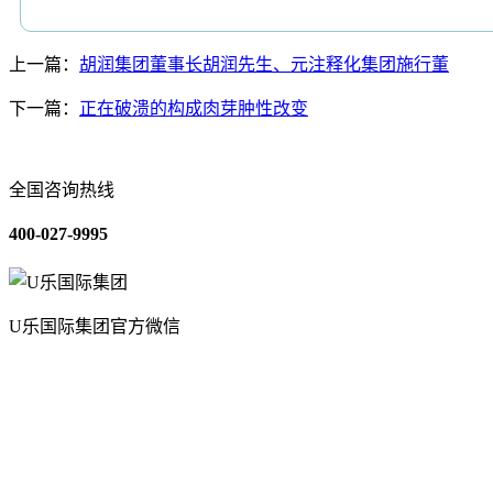
上一篇：
胡润集团董事长胡润先生、元注释化集团施行董
下一篇：
正在破溃的构成肉芽肿性改变
全国咨询热线
400-027-9995
U乐国际集团官方微信
关于我们
装修建材知识
装修建材百科