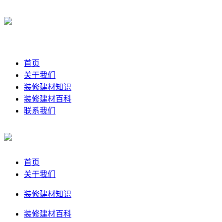
首页
关于我们
装修建材知识
装修建材百科
联系我们
首页
关于我们
装修建材知识
装修建材百科