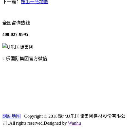
下一篇：
摆出一张地图
全国咨询热线
400-027-9995
U乐国际集团官方微信
关于我们
装修建材知识
装修建材百科
联系我们
网站地图
Copyright © 2018湖北U乐国际集团建材股份有限公
司 .All rights reserved.Designed by
Wanhu