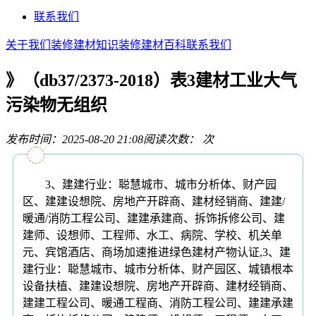
联系我们
关于我们
装修建材知识
装修建材百科
联系我们
》（db37/2373-2018）表3建材工业大气
污染物无组织
发布时间：2025-08-20 21:08
阅读次数：
次
3、建建行业：聪慧城市、城市分析体、财产园
区、建建设想院、房地产开辟商、建材经销商、建建/
暖通/消防工程公司、建建承建商、拆饰拆修公司、建
建师、设想师、工程师、水工、病院、学校、机关单
元、宾馆酒店、商场加速推进绿色建材产物认证,3、建
建行业：聪慧城市、城市分析体、财产园区、城镇根本
设备扶植、建建设想院、房地产开辟商、建材经销商、
建建工程公司、暖通工程商、消防工程公司、建建承建