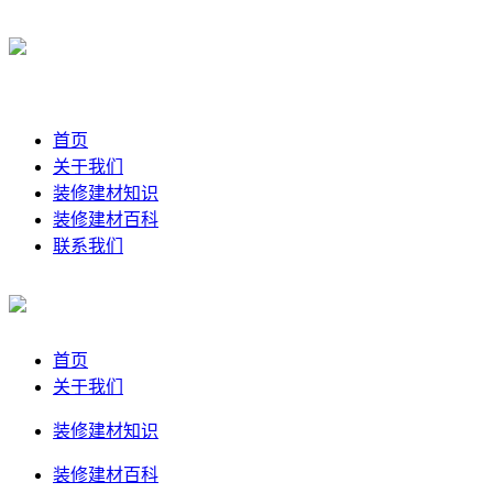
首页
关于我们
装修建材知识
装修建材百科
联系我们
首页
关于我们
装修建材知识
装修建材百科