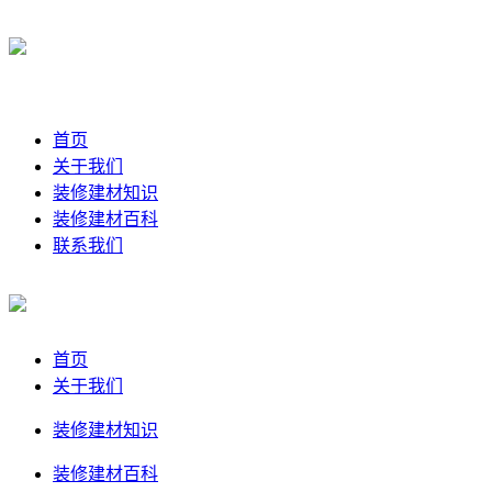
首页
关于我们
装修建材知识
装修建材百科
联系我们
首页
关于我们
装修建材知识
装修建材百科