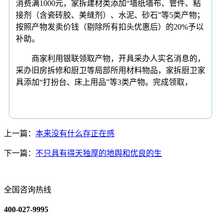
消费满1000元，家拆建材类添加“墙纸墙布、管件、粘
接剂（含瓷砖胶、美缝剂）、水泥、砂石”等5类产物；
按照产物发卖价钱（剔除所有扣头优惠后）的20%予以
补助。
商家利用银联领取产物，开具采办人实名消息的，
采办旧房拆修和厨卫等局部所用材料物品，家拆厨卫家
具添加“打扮台、床上用品”等3类产物。完成领取，
上一篇：
本来没有什么存正在感
下一篇：
不只具有得天独厚的地舆和优良的生
全国咨询热线
400-027-9995