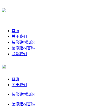
首页
关于我们
装修建材知识
装修建材百科
联系我们
首页
关于我们
装修建材知识
装修建材百科