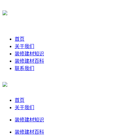
首页
关于我们
装修建材知识
装修建材百科
联系我们
首页
关于我们
装修建材知识
装修建材百科