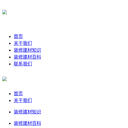
首页
关于我们
装修建材知识
装修建材百科
联系我们
首页
关于我们
装修建材知识
装修建材百科