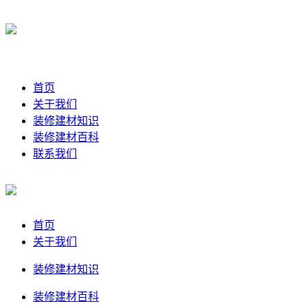
首页
关于我们
装修建材知识
装修建材百科
联系我们
首页
关于我们
装修建材知识
装修建材百科