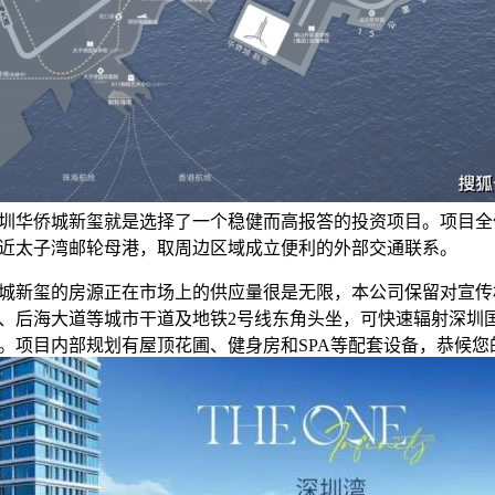
圳华侨城新玺就是选择了一个稳健而高报答的投资项目。项目全
近太子湾邮轮母港，取周边区域成立便利的外部交通联系。
新玺的房源正在市场上的供应量很是无限，本公司保留对宣传
、后海大道等城市干道及地铁2号线东角头坐，可快速辐射深圳
。项目内部规划有屋顶花圃、健身房和SPA等配套设备，恭候您