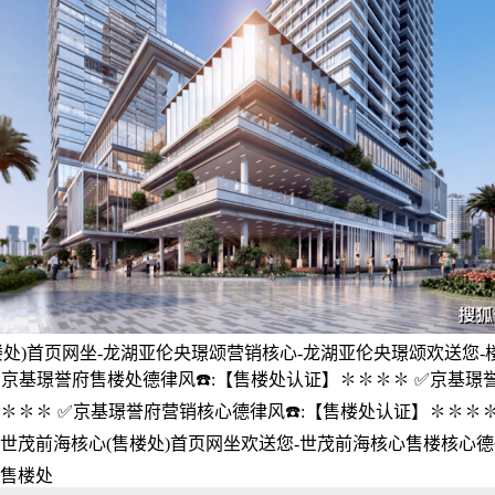
处)首页网坐-龙湖亚伦央璟颂营销核心-龙湖亚伦央璟颂欢送您-
✅京基璟誉府售楼处德律风☎️:【售楼处认证】✽✽✽✽ ✅京基璟
✽✽✽✽ ✅京基璟誉府营销核心德律风☎️:【售楼处认证】✽✽✽
楼世茂前海核心(售楼处)首页网坐欢送您-世茂前海核心售楼核心德
#售楼处