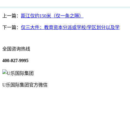
上一篇：
距江仅约150米（仅一条之隔）
下一篇：
仅三大件：教育资本分派或学校/学区划分以及学
全国咨询热线
400-027-9995
U乐国际集团官方微信
关于我们
装修建材知识
装修建材百科