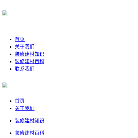
首页
关于我们
装修建材知识
装修建材百科
联系我们
首页
关于我们
装修建材知识
装修建材百科