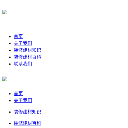
首页
关于我们
装修建材知识
装修建材百科
联系我们
首页
关于我们
装修建材知识
装修建材百科