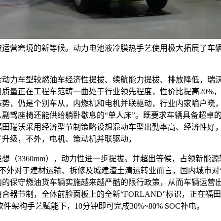
破运营窘境的新等候。动力电池液冷膜热手艺使用极大拓展了车
力车型较燃油车经济性提拔、续航能力提拔、排放降低，瑞
用质量正在工程车范畴一曲处于行业领先程度，性价比提高20%
态势，仍是个别车从，内燃机和电机并联驱动，行业内家喻户晓
从副驾座椅还能供给躺卧歇息的“单人床”。既要求车辆具备超卓
福田瑞沃采用经济型节制策略设想混动车型出勤率高、经济性好
了升级，不外，电机、策动机并联驱动，
（3360mm），动力性进一步提拔。并超出等候，占领新能源
%，不外对于建材运输、拆修及城建渣土清运转业而言，国内城市
内的保守燃油货车辆实施越来越严酷的限行政策，从而车辆运营
合器节制，全体前脸面板上的全新“FORLAND”标识，正在福
软件架构手艺赋能下，10分钟即可完成30%~80% SOC补电。