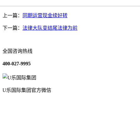
上一篇：
同期运营现金续好转
下一篇：
法律大队变结尾法律为前
全国咨询热线
400-027-9995
U乐国际集团官方微信
关于我们
装修建材知识
装修建材百科