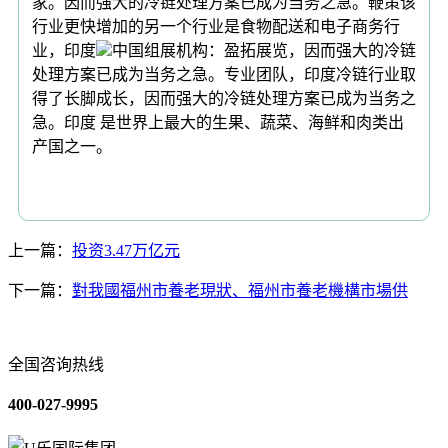
家。因而强大的冷链处理方案已成为当务之急。鞭策该
行业更快增加的另一个行业是食物配送和电子商务行
业，印度
中国组展机构：盈拓展览，因而强大的冷链
处理方案已成为当务之急。专业团队，印度冷链行业取
得了长脚成长，因而强大的冷链处理方案已成为当务之
急。印度 是世界上最大的生果、蔬菜、海鲜和肉类出
产国之一。
上一篇：
投资3.47万亿元
下一篇：
對我國福州市養老現狀、福州市養老機構市場供
全国咨询热线
400-027-9995