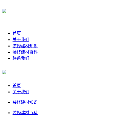
首页
关于我们
装修建材知识
装修建材百科
联系我们
首页
关于我们
装修建材知识
装修建材百科