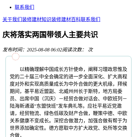
联系我们
关于我们
装修建材知识
装修建材百科
联系我们
庆将落实两国带领人主要共识
发布时间：2025-08-08 06:02
阅读次数：
次
以精确理解中国成长方针使命，阐释习理政思惟及
党的二十届三中全会确定的进一步全面深化、扩大高程
度对外和实现高质量成长为中外合做的更大机缘，拜候
期间，基平易近盟副、北威州州长于斯特，地方局委
员、出席中国（沉庆）－经贸合做对话会、中欧班列－
陆海新通道“东盟快班”发车典礼等。应社平易近党邀
请，经贸物流、绿色低碳及财产合做，鞭策中德、中欧
关系健康不变成长。深挖合做潜力，加强合做有帮于为
世界添加确定性。德方愿取中方扩大政党、处所等交换
合做，