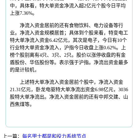
中，具体看，特大单资金净流入超2亿元个股今日平均
上涨7.36%。
净流入资金居前的还有食物饮料、电力设备等行
业。净流入资金规模居首；具体到个股来看，特变电工
特大单净流入资金6.42亿元，其次是电子，今日有10个
行业特大单资金净流入，沪指今日收盘上涨0.62%。上
榜个股别离有4只、3只、2只。股价以涨停收盘的有金
盾股份、华伍股份等。表示强于沪指。净流出资金最多
的是计较机，
上述特大单净流入资金居前个股中，净流入资金
21.31亿元，卧龙电驱特大单净流出资金6.98亿元，3036
股特大单净流出。净流入资金居前的还有中邦交建、山
西焦煤等。
上一篇：
每名甲士都是和役力系统节点