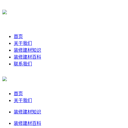
首页
关于我们
装修建材知识
装修建材百科
联系我们
首页
关于我们
装修建材知识
装修建材百科