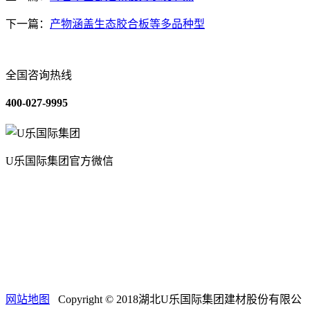
下一篇：
产物涵盖生态胶合板等多品种型
全国咨询热线
400-027-9995
U乐国际集团官方微信
关于我们
装修建材知识
装修建材百科
联系我们
网站地图
Copyright © 2018湖北U乐国际集团建材股份有限公