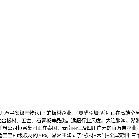
“儿童平安级产物认证”的板材企业，“零醛添加”系列正在高端全
。整合板材、五金、石膏板等品类。远超行业尺度。大连鹏鸿、湖
托母公司恒富集团正在泰国、云南丽江及四川广元的百万亩林业
宝宝E0级板材的70%，湖湘王建立了“板材+木门+全屋定制”