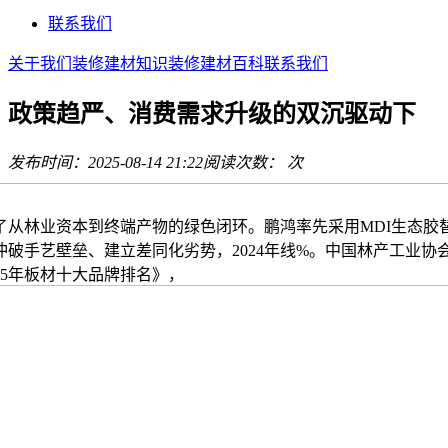
联系我们
关于我们
装修建材知识
装修建材百科
联系我们
政策趋严、消费需求升级的双沉驱动下
发布时间：2025-08-14 21:22
阅读次数：
次
林业资本到终端产物的绿色闭环。鹏鸿率先采用MDI生态胶
冲破手艺壁垒、建立差同化劣势，2024年线%。中国林产工业协
25年板材十大品牌排名》，