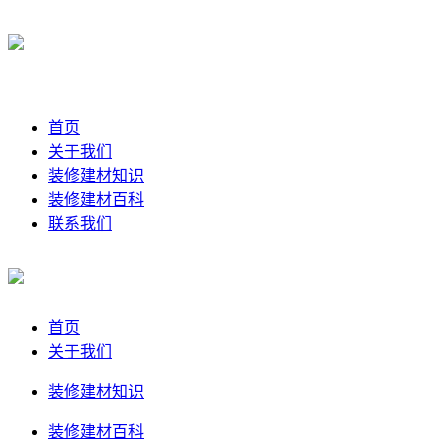
首页
关于我们
装修建材知识
装修建材百科
联系我们
首页
关于我们
装修建材知识
装修建材百科