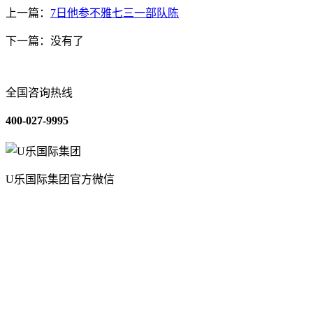
上一篇：
7日他参不雅七三一部队陈
下一篇：没有了
全国咨询热线
400-027-9995
U乐国际集团官方微信
关于我们
装修建材知识
装修建材百科
联系我们