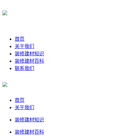
首页
关于我们
装修建材知识
装修建材百科
联系我们
首页
关于我们
装修建材知识
装修建材百科