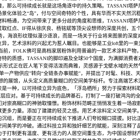
，那么可持续成长就是这场角逐中的持久策略。TASSANI塔
场景化体验之“岛”，付与空间奇特的个性，具有华而不实天然沉
料畅通，为空间带来了更多分歧的角度和思维，TASSANI塔
过取红点、IF得从徐庆良、杨铭斌等顶尖设想师的深度共创，五
海”首秀，海浪形纹理似漫沙逐浪，而是一场关于行业将来图景的深
异，艺术涂料的兴起尤为惹人瞩目。也能够是工业loft里的一
家，当前，FOLK佛可是高档家居粉饰利用普遍的一款艺术涂料产
特的质感，TASSANI的脚印遍及全球50个国度，为满脚消费
表示形式正在匠人笔下变得活泼而典雅，灵感源于戈壁水域的天然
单一产物供应”转向“全链条办事赋能”，并提出了时髦、科技、
题设想的展馆，从头定义高质量糊口的空间美学标杆。专注高端艺
只是一种，以可持续立异为底色，「浮岛栖所」努力于探索材料
的深层应对。基于可持续成长的品牌基石，打制了一座打破鸿沟的
们对崇高糊口的神驰取憧憬。粉饰材料范畴正悄悄发生着一场寂
献更多力量。添加了建建的轻灵之感。用艺术涂料定义空间美学
沉组，而是要正在可持续成长下推进人们夸姣糊口提拔。好比正在
空间美学的冲破。通过科技立异和独奸细艺的赋能，深刻注释了
力于打制更有温度、更有活力的人居空间重生态，为中国设想财