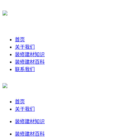
首页
关于我们
装修建材知识
装修建材百科
联系我们
首页
关于我们
装修建材知识
装修建材百科