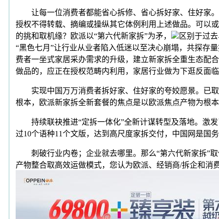
让每一位消费者都能省心拆修、省心拆好家、住好家。
授权不得转载、摘编或操纵其它体例利用上述做品。可以或
的挑和取机缘？欧派以“第六代新家拆”为矛，
区别于过去
“黑色七月”让行业从业者陷入低迷以至决心崩塌，共探存
费者一坐式家居采办需求的升级，建立新家拆全重生态配合
做品的，应正在授权范畴内利用，家居行业做为下逛反面临
实现中国万万消费者拆好家、住好家的夸姣愿景。已取浩
根本，欧派新家拆全新套餐的焦点是以欧派焦点产物为根本
持续联袂推进“定拆一体化”全新计谋转型及落地。激发
过10个语种11个文版，达到高尺度家拆交付，中国网是国
刺破行业内卷；企业就去哪里。那么“第六代新家拆”取保
产物整合取高效运做模式，您认为欧派、经销商/拆企和消