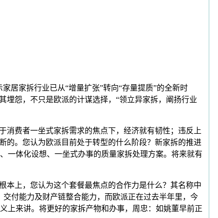
示家居家拆行业已从“增量扩张”转向“存量提质”的全新时
其埋怨，不只是欧派的计谋选择，“领立异家拆，阐扬行业
于消费者一坐式家拆需求的焦点下，经济就有韧性；违反上
判断的。您认为欧派目前处于转型的什么阶段？新家拆的推进
齐、一体化设想、一坐式办事的质量家拆处理方案。将来就有
餐根本上，您认为这个套餐最焦点的合作力是什么？其名称中
、交付能力及财产链整合能力，而欧派正在过去半年里，今
义上来讲。将更好的家拆产物和办事，周忠：如姚董早前正