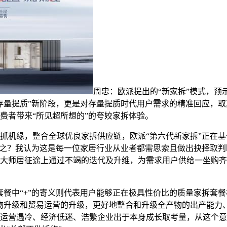
周忠：欧派提出的“新家拆”模式，预
存量提质”新阶段，更是对存量提质时代用户需求的精准回应，取
费者带来“所见超所想的”的夸姣家拆体验。
机缘，整合全球优良家拆供应链，欧派“第六代新家拆”正在基
阔之？我认为这是每一位家居行业从业者都需思索且做出抉择取
的大师居征途上通过不竭的迭代及升维，为需求用户供给一坐购
套餐中“+”的寄义则代表用户能够正在极具性价比的质量家拆套
产物升级和贸易运营的升级，更好地整合和升级全产物的出产能力
运营遇冷、经济低迷、浩繁企业出于本身成长取考量，从这个意