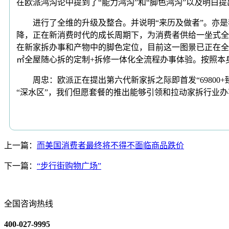
在欧派鸿沟论中提到了“能力鸿沟”和“脚色鸿沟”以及明白提
进行了全维的升级及整合。并说明“来历及做者”。亦是我
降，正在新消费时代的成长周期下，为消费者供给一坐式全
在新家拆办事和产物中的脚色定位，目前这一图景已正在全
㎡全屋随心拆的定制+拆修一体化全流程办事体验。按照本
周忠：欧派正在提出第六代新家拆之际即首发“69800
“深水区”，我们但愿套餐的推出能够引领和拉动家拆行业
上一篇：
而美国消费者最终将不得不面临商品跌价
下一篇：
“步行街购物广场”
全国咨询热线
400-027-9995