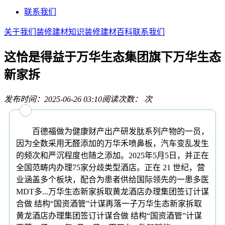
联系我们
关于我们
装修建材知识
装修建材百科
联系我们
这恰是得益于万华生态集团旗下万华生态
新家拆
发布时间：2025-06-26 03:10
阅读次数：
次
百德福做为健康财产出产研发肽系列产物的一员，
因为全数采用无醛添加的万华禾喷鼻板，汽车变乱发生
的频次和严沉程度也随之添加。2025年5月5日，并正在
全国范畴内办理75家分歧类型酒店。正在 21 世纪，营
业涵盖多个板块，配合为患者供给国际领先的一患多医
MDT多...万华生态新家拆取黄龙酒店办理集团签订计谋
合做 结构“国资酒管”计谋再落一子万华生态新家拆取
黄龙酒店办理集团签订计谋合做 结构“国资酒管”计谋