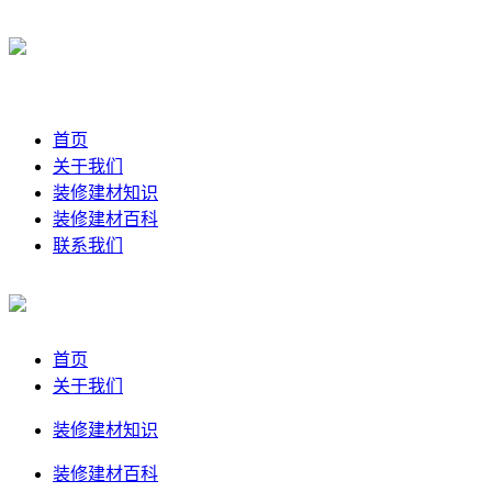
首页
关于我们
装修建材知识
装修建材百科
联系我们
首页
关于我们
装修建材知识
装修建材百科