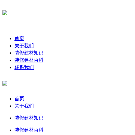
首页
关于我们
装修建材知识
装修建材百科
联系我们
首页
关于我们
装修建材知识
装修建材百科