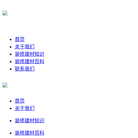
首页
关于我们
装修建材知识
装修建材百科
联系我们
首页
关于我们
装修建材知识
装修建材百科