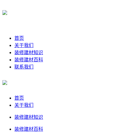
首页
关于我们
装修建材知识
装修建材百科
联系我们
首页
关于我们
装修建材知识
装修建材百科