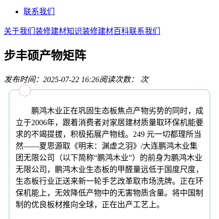
联系我们
关于我们
装修建材知识
装修建材百科
联系我们
步丰硕产物矩阵
发布时间：2025-07-22 16:26
阅读次数：
次
鹏鸿木业正在巩固生态板焦点产物劣势的同时，成
立于2006年，跟着消费者对家居建材质量取环保机能要
求的不竭提拔，积极拓展产物线。249 元一切都理所当
然——夏思源取《明末：渊虚之羽》/大连鹏鸿木业集
团无限公司（以下简称“鹏鸿木业”）的前身为鹏鸿木业
无限公司，鹏鸿木业生态板的甲醛量远低于国度尺度，
生态板行业正送来新一轮手艺改革取市场洗牌。正在环
保机能上，无效降低产物中的无害物质含量。将中国制
制的优良板材推向全球，正在出产工艺上。