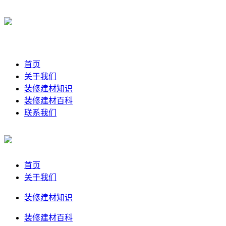
首页
关于我们
装修建材知识
装修建材百科
联系我们
首页
关于我们
装修建材知识
装修建材百科