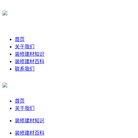
首页
关于我们
装修建材知识
装修建材百科
联系我们
首页
关于我们
装修建材知识
装修建材百科